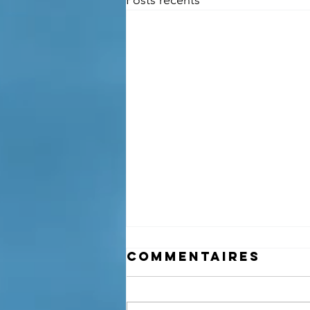
Posts récents
Commentaires