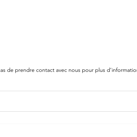
as de prendre contact avec nous pour plus d’informatio
e