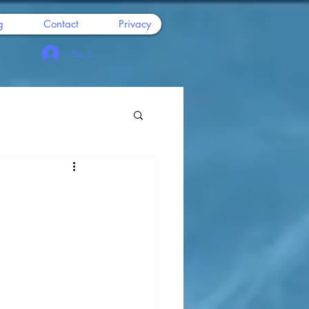
g
Contact
Privacy
Se connecter