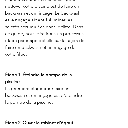
nettoyer votre piscine est de faire un 
backwash et un rinçage. Le backwash 
et le rinçage aident à éliminer les 
saletés accumulées dans le filtre. Dans 
ce guide, nous décrirons un processus 
étape par étape détaillé sur la façon de 
faire un backwash et un rinçage de 
votre filtre.
Étape 1: Éteindre la pompe de la 
piscine
La première étape pour faire un 
backwash et un rinçage est d'éteindre 
la pompe de la piscine. 
Étape 2: Ouvrir le robinet d'égout