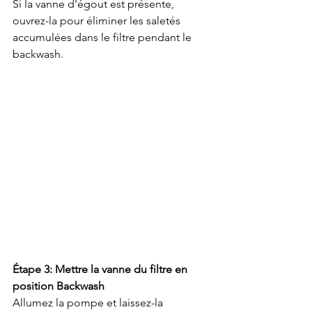
Si la vanne d'égout est présente, 
ouvrez-la pour éliminer les saletés 
accumulées dans le filtre pendant le 
backwash.
Étape 3: Mettre la vanne du filtre en 
position Backwash
Allumez la pompe et laissez-la 