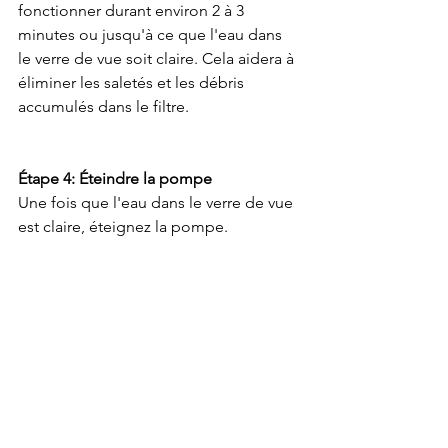
fonctionner durant environ 2 à 3 
minutes ou jusqu'à ce que l'eau dans 
le verre de vue soit claire. Cela aidera à 
éliminer les saletés et les débris 
accumulés dans le filtre.
Étape 4: Éteindre la pompe
Une fois que l'eau dans le verre de vue 
est claire, éteignez la pompe.