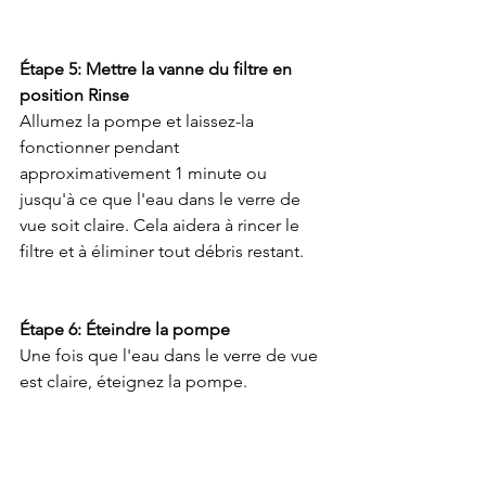
Étape 5: Mettre la vanne du filtre en 
position Rinse
Allumez la pompe et laissez-la 
fonctionner pendant 
approximativement 1 minute ou 
jusqu'à ce que l'eau dans le verre de 
vue soit claire. Cela aidera à rincer le 
filtre et à éliminer tout débris restant.
Étape 6: Éteindre la pompe
Une fois que l'eau dans le verre de vue 
est claire, éteignez la pompe.