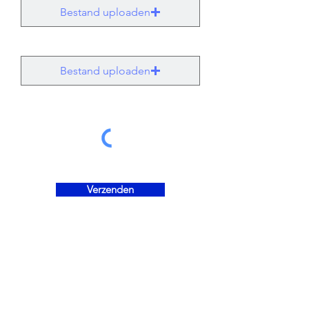
Bestand uploaden
Bestand uploaden
Verzenden