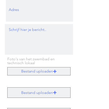
Foto's van het zwembad en
technisch lokaal
Bestand uploaden
Bestand uploaden