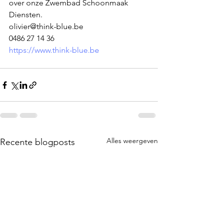
over onze Zwembad Schoonmaak 
Diensten.
olivier@think-blue.be
0486 27 14 36
https://www.think-blue.be
Alles weergeven
Recente blogposts