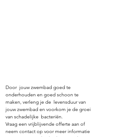
Door  jouw zwembad goed te 
onderhouden en goed schoon te 
maken, verleng je de  levensduur van 
jouw zwembad en voorkom je de groei 
van schadelijke  bacteriën. 
Vraag een vrijblijvende offerte aan of 
neem contact op voor meer informatie 