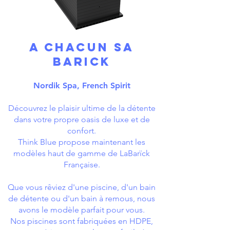
A chacun sa
barick
Nordik Spa, French Spirit
Découvrez le plaisir ultime de la détente
dans votre propre oasis de luxe et de
confort.
Think Blue propose maintenant les
modèles haut de gamme de LaBarïck
Française.
Que vous rêviez d'une piscine, d'un bain
de détente ou d'un bain à remous, nous
avons le modèle parfait pour vous.
Nos piscines sont fabriquées en HDPE,